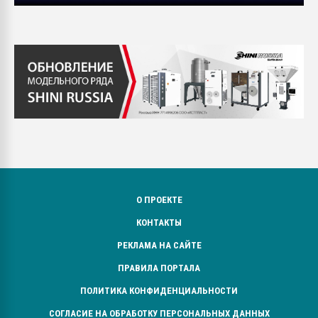
О ПРОЕКТЕ
КОНТАКТЫ
РЕКЛАМА НА САЙТЕ
ПРАВИЛА ПОРТАЛА
ПОЛИТИКА КОНФИДЕНЦИАЛЬНОСТИ
СОГЛАСИЕ НА ОБРАБОТКУ ПЕРСОНАЛЬНЫХ ДАННЫХ