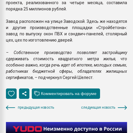
проекта, реализованного за четыре месяца, составила
порядка 25 миллионов рублей.
Завод расположен на улице Заводской. Здесь же находятся
и другие производственные площадки «Стройбетона»:
завод по выпуску окон ПВХ и сэндвич-панелей, столярный
цех, цех по изготовлению дверей.
– Собственное производство позволяет застройщику
сдерживать стоимость квадратного метра жилья, что
особенно важно, когда речь идет об ипотеке, молодых семьях,
работниках бюджетной сферы, обладателях жилищных
сертификатов,
– подчеркнул Сергей Шелест.
предыдущая новость
следующая новость