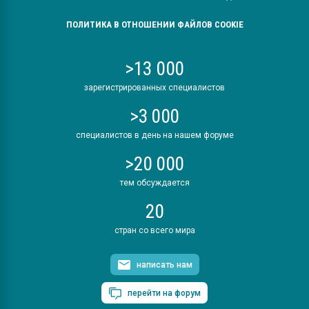
ПОЛИТИКА В ОТНОШЕНИИ ФАЙЛОВ COOKIE
>13 000
зарегистрированных специалистов
>3 000
специалистов в день на нашем форуме
>20 000
тем обсуждается
20
стран со всего мира
написать нам
перейти на форум