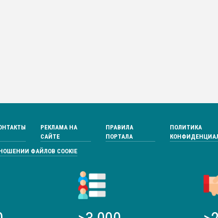
ОНТАКТЫ
РЕКЛАМА НА
ПРАВИЛА
ПОЛИТИКА
САЙТЕ
ПОРТАЛА
КОНФИДЕНЦИА
ТНОШЕНИИ ФАЙЛОВ COOKIE