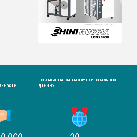
СОГЛАСИЕ НА ОБРАБОТКУ ПЕРСОНАЛЬНЫХ
ЛЬНОСТИ
ДАННЫХ