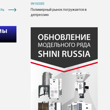
09/10/2025
Полимерный рынок погружается в
сть
депрессию