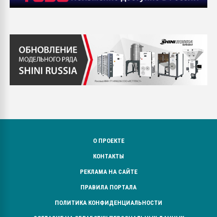
О ПРОЕКТЕ
КОНТАКТЫ
РЕКЛАМА НА САЙТЕ
ПРАВИЛА ПОРТАЛА
ПОЛИТИКА КОНФИДЕНЦИАЛЬНОСТИ