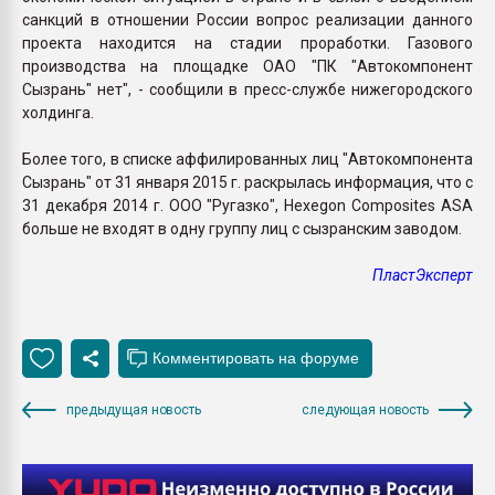
санкций в отношении России вопрос реализации данного
проекта находится на стадии проработки. Газового
производства на площадке ОАО "ПК "Автокомпонент
Сызрань" нет", - сообщили в пресс-службе нижегородского
холдинга.
Более того, в списке аффилированных лиц "Автокомпонента
Сызрань" от 31 января 2015 г. раскрылась информация, что с
31 декабря 2014 г. ООО "Ругазко", Hexegon Composites ASA
больше не входят в одну группу лиц с сызранским заводом.
ПластЭксперт
предыдущая новость
следующая новость