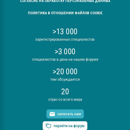
СОГЛАСИЕ НА ОБРАБОТКУ ПЕРСОНАЛЬНЫХ ДАННЫХ
ПОЛИТИКА В ОТНОШЕНИИ ФАЙЛОВ COOKIE
>13 000
зарегистрированных специалистов
>3 000
специалистов в день на нашем форуме
>20 000
тем обсуждается
20
стран со всего мира
написать нам
перейти на форум