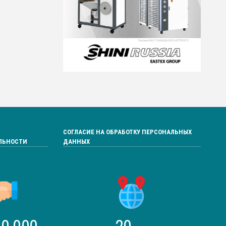
СОГЛАСИЕ НА ОБРАБОТКУ ПЕРСОНАЛЬНЫХ
ЛЬНОСТИ
ДАННЫХ