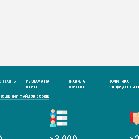
ОНТАКТЫ
РЕКЛАМА НА
ПРАВИЛА
ПОЛИТИКА
САЙТЕ
ПОРТАЛА
КОНФИДЕНЦИА
ТНОШЕНИИ ФАЙЛОВ COOKIE