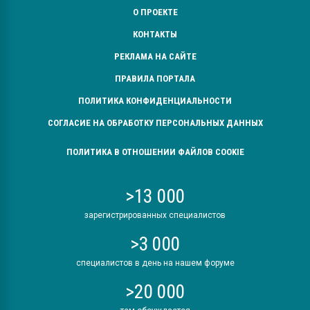
О ПРОЕКТЕ
КОНТАКТЫ
РЕКЛАМА НА САЙТЕ
ПРАВИЛА ПОРТАЛА
ПОЛИТИКА КОНФИДЕНЦИАЛЬНОСТИ
СОГЛАСИЕ НА ОБРАБОТКУ ПЕРСОНАЛЬНЫХ ДАННЫХ
ПОЛИТИКА В ОТНОШЕНИИ ФАЙЛОВ COOKIE
>13 000
зарегистрированных специалистов
>3 000
специалистов в день на нашем форуме
>20 000