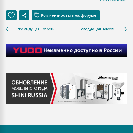
предыдущая новость
следующая новость