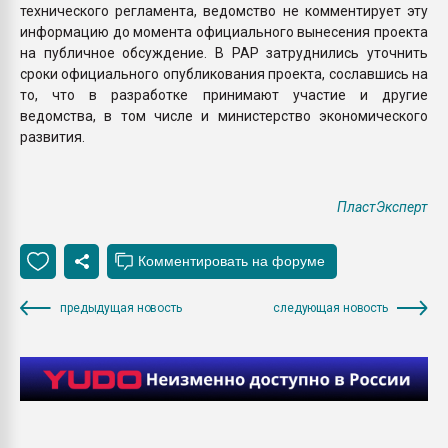
технического регламента, ведомство не комментирует эту
информацию до момента официального вынесения проекта
на публичное обсуждение. В РАР затруднились уточнить
сроки официального опубликования проекта, сославшись на
то, что в разработке принимают участие и другие
ведомства, в том числе и министерство экономического
развития.
ПластЭксперт
предыдущая новость
следующая новость