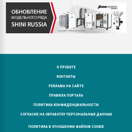
О ПРОЕКТЕ
КОНТАКТЫ
РЕКЛАМА НА САЙТЕ
ПРАВИЛА ПОРТАЛА
ПОЛИТИКА КОНФИДЕНЦИАЛЬНОСТИ
СОГЛАСИЕ НА ОБРАБОТКУ ПЕРСОНАЛЬНЫХ ДАННЫХ
ПОЛИТИКА В ОТНОШЕНИИ ФАЙЛОВ COOKIE