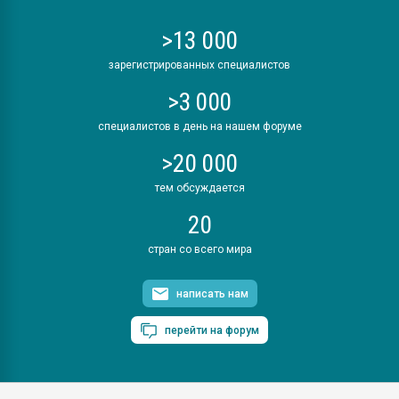
>13 000
зарегистрированных специалистов
>3 000
специалистов в день на нашем форуме
>20 000
тем обсуждается
20
стран со всего мира
написать нам
перейти на форум