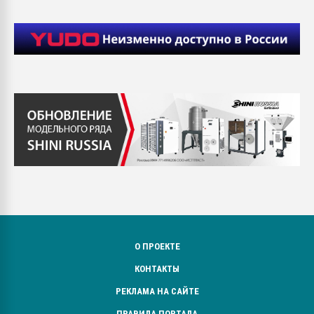
О ПРОЕКТЕ
КОНТАКТЫ
РЕКЛАМА НА САЙТЕ
ПРАВИЛА ПОРТАЛА