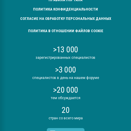
ПОЛИТИКА КОНФИДЕНЦИАЛЬНОСТИ
СОГЛАСИЕ НА ОБРАБОТКУ ПЕРСОНАЛЬНЫХ ДАННЫХ
ПОЛИТИКА В ОТНОШЕНИИ ФАЙЛОВ COOKIE
>13 000
зарегистрированных специалистов
>3 000
специалистов в день на нашем форуме
>20 000
тем обсуждается
20
стран со всего мира