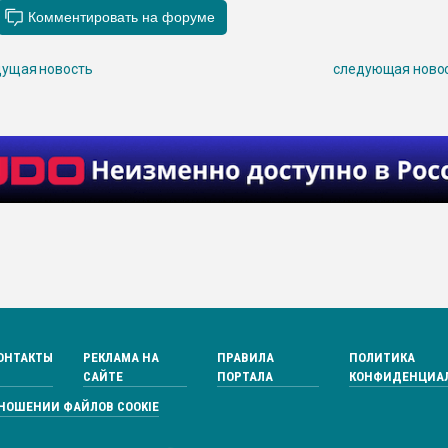
ущая новость
следующая ново
ОНТАКТЫ
РЕКЛАМА НА
ПРАВИЛА
ПОЛИТИКА
САЙТЕ
ПОРТАЛА
КОНФИДЕНЦИА
ТНОШЕНИИ ФАЙЛОВ COOKIE