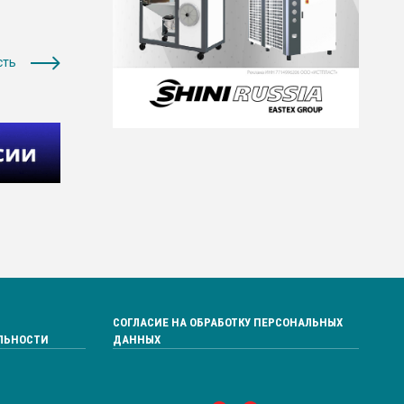
сть
СОГЛАСИЕ НА ОБРАБОТКУ ПЕРСОНАЛЬНЫХ
ЛЬНОСТИ
ДАННЫХ