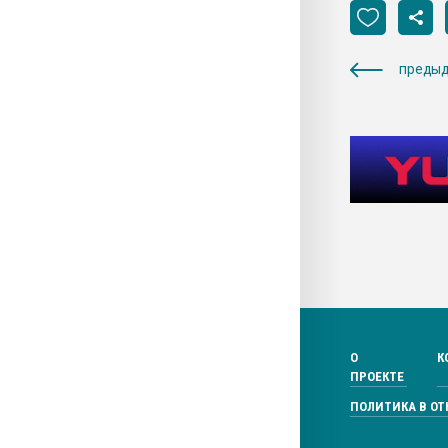
предыд
О
К
ПРОЕКТЕ
ПОЛИТИКА В О