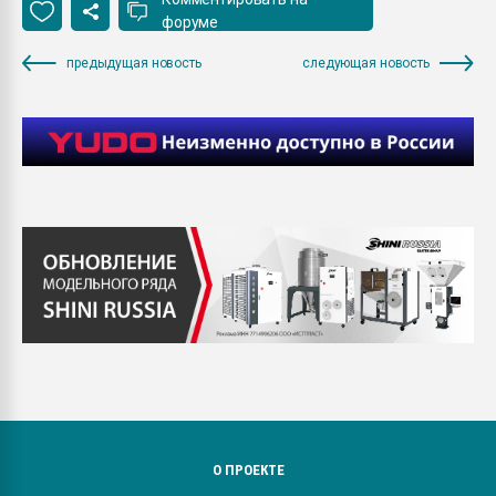
форуме
предыдущая новость
следующая новость
О ПРОЕКТЕ