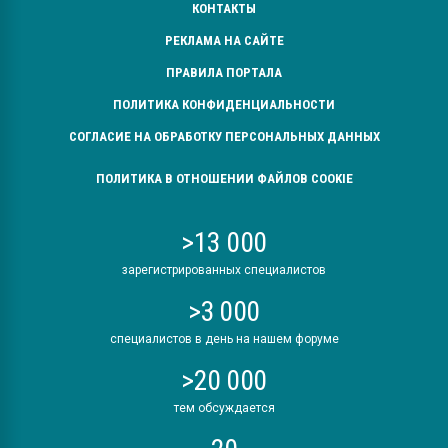
КОНТАКТЫ
РЕКЛАМА НА САЙТЕ
ПРАВИЛА ПОРТАЛА
ПОЛИТИКА КОНФИДЕНЦИАЛЬНОСТИ
СОГЛАСИЕ НА ОБРАБОТКУ ПЕРСОНАЛЬНЫХ ДАННЫХ
ПОЛИТИКА В ОТНОШЕНИИ ФАЙЛОВ COOKIE
>13 000
зарегистрированных специалистов
>3 000
специалистов в день на нашем форуме
>20 000
тем обсуждается