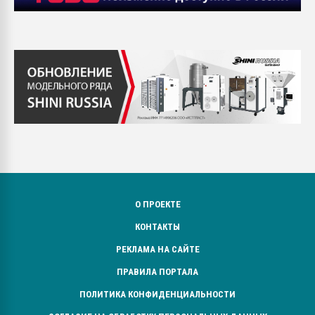
О ПРОЕКТЕ
КОНТАКТЫ
РЕКЛАМА НА САЙТЕ
ПРАВИЛА ПОРТАЛА
ПОЛИТИКА КОНФИДЕНЦИАЛЬНОСТИ