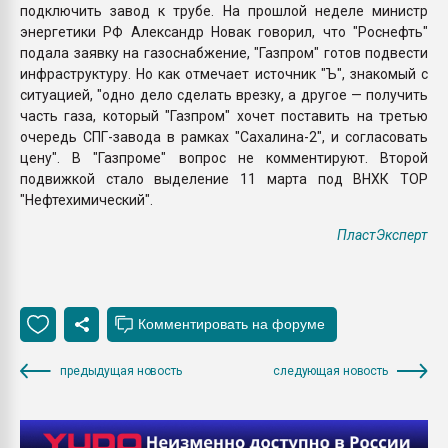
подключить завод к трубе. На прошлой неделе министр
энергетики РФ Александр Новак говорил, что "Роснефть"
подала заявку на газоснабжение, "Газпром" готов подвести
инфраструктуру. Но как отмечает источник "Ъ", знакомый с
ситуацией, "одно дело сделать врезку, а другое — получить
часть газа, который "Газпром" хочет поставить на третью
очередь СПГ-завода в рамках "Сахалина-2", и согласовать
цену". В "Газпроме" вопрос не комментируют. Второй
подвижкой стало выделение 11 марта под ВНХК ТОР
"Нефтехимический".
ПластЭксперт
предыдущая новость
следующая новость