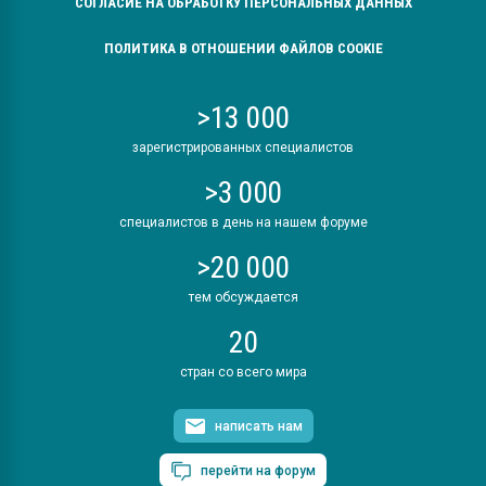
СОГЛАСИЕ НА ОБРАБОТКУ ПЕРСОНАЛЬНЫХ ДАННЫХ
ПОЛИТИКА В ОТНОШЕНИИ ФАЙЛОВ COOKIE
>13 000
зарегистрированных специалистов
>3 000
специалистов в день на нашем форуме
>20 000
тем обсуждается
20
стран со всего мира
написать нам
перейти на форум