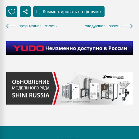
предыдущая новость
следующая новость