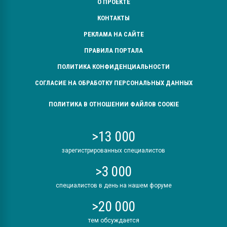
О ПРОЕКТЕ
КОНТАКТЫ
РЕКЛАМА НА САЙТЕ
ПРАВИЛА ПОРТАЛА
ПОЛИТИКА КОНФИДЕНЦИАЛЬНОСТИ
СОГЛАСИЕ НА ОБРАБОТКУ ПЕРСОНАЛЬНЫХ ДАННЫХ
ПОЛИТИКА В ОТНОШЕНИИ ФАЙЛОВ COOKIE
>13 000
зарегистрированных специалистов
>3 000
специалистов в день на нашем форуме
>20 000
тем обсуждается