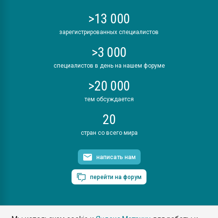
>13 000
зарегистрированных специалистов
>3 000
специалистов в день на нашем форуме
>20 000
тем обсуждается
20
стран со всего мира
написать нам
перейти на форум