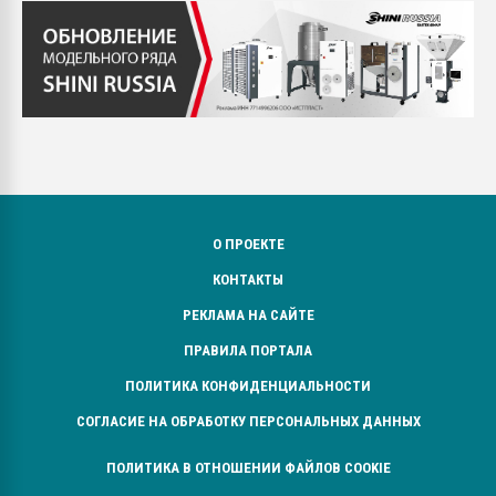
О ПРОЕКТЕ
КОНТАКТЫ
РЕКЛАМА НА САЙТЕ
ПРАВИЛА ПОРТАЛА
ПОЛИТИКА КОНФИДЕНЦИАЛЬНОСТИ
СОГЛАСИЕ НА ОБРАБОТКУ ПЕРСОНАЛЬНЫХ ДАННЫХ
ПОЛИТИКА В ОТНОШЕНИИ ФАЙЛОВ COOKIE