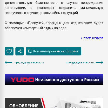
дополнительную безопасность в случае повреждения
конструкции, и позволяет сохранить минимальную
плавучесть в случае чрезвычайных ситуаций.
С помощью «Плавучей веранды» для отдыхающих будет
обеспечен комфортный отдых на воде.
ПластЭксперт
предыдущая новость
следующая новость