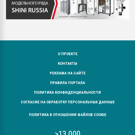
О ПРОЕКТЕ
КОНТАКТЫ
РЕКЛАМА НА САЙТЕ
ПРАВИЛА ПОРТАЛА
ПОЛИТИКА КОНФИДЕНЦИАЛЬНОСТИ
СОГЛАСИЕ НА ОБРАБОТКУ ПЕРСОНАЛЬНЫХ ДАННЫХ
ПОЛИТИКА В ОТНОШЕНИИ ФАЙЛОВ COOKIE
>13 000