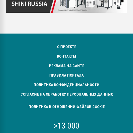
О ПРОЕКТЕ
КОНТАКТЫ
РЕКЛАМА НА САЙТЕ
ПРАВИЛА ПОРТАЛА
ПОЛИТИКА КОНФИДЕНЦИАЛЬНОСТИ
СОГЛАСИЕ НА ОБРАБОТКУ ПЕРСОНАЛЬНЫХ ДАННЫХ
ПОЛИТИКА В ОТНОШЕНИИ ФАЙЛОВ COOKIE
>13 000