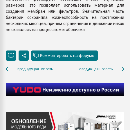
размеров; это позволяет использовать материал для
создания мембран или фильтров. Значительная часть
бактерий сохраняла жизнеспособность на протяжении
нескольких месяцев, причем ограничение в движении никак
не сказалось на процессах метаболизма.
предыдущая новость
следующая новость