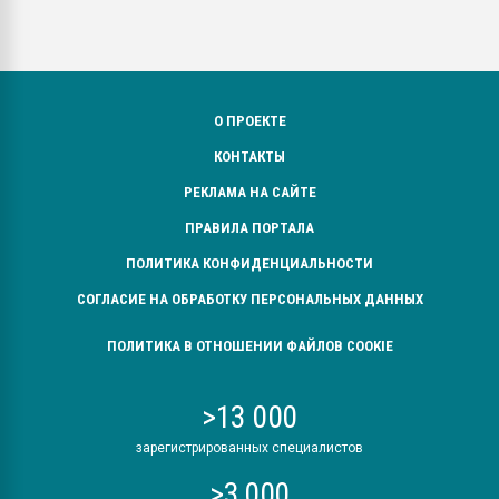
О ПРОЕКТЕ
КОНТАКТЫ
РЕКЛАМА НА САЙТЕ
ПРАВИЛА ПОРТАЛА
ПОЛИТИКА КОНФИДЕНЦИАЛЬНОСТИ
СОГЛАСИЕ НА ОБРАБОТКУ ПЕРСОНАЛЬНЫХ ДАННЫХ
ПОЛИТИКА В ОТНОШЕНИИ ФАЙЛОВ COOKIE
>13 000
зарегистрированных специалистов
>3 000