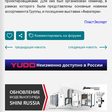
проектировщиками. Для них был организован семинар, в
рамках которого были представлены основные новинки
ассортимента Группы, и посещение выставки «Акватерм».
ПластЭксперт
предыдущая новость
следующая новость