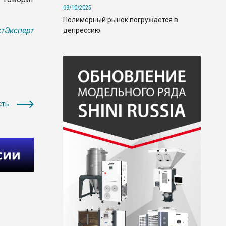
09/10/2025
Полимерный рынок погружается в
тЭксперт
депрессию
сть