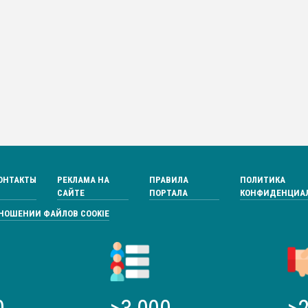
ОНТАКТЫ
РЕКЛАМА НА
ПРАВИЛА
ПОЛИТИКА
САЙТЕ
ПОРТАЛА
КОНФИДЕНЦИА
ТНОШЕНИИ ФАЙЛОВ COOKIE