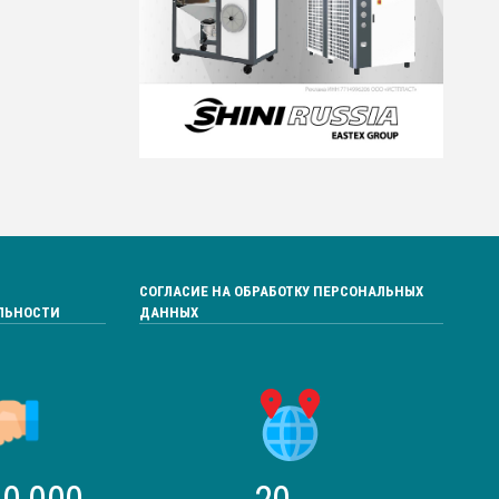
СОГЛАСИЕ НА ОБРАБОТКУ ПЕРСОНАЛЬНЫХ
ЛЬНОСТИ
ДАННЫХ