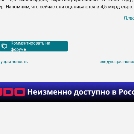
. Напомним, что сейчас они оцениваются в 4,5 млрд евро.
Плас
Комментировать на
форуме
ущая новость
следующая ново