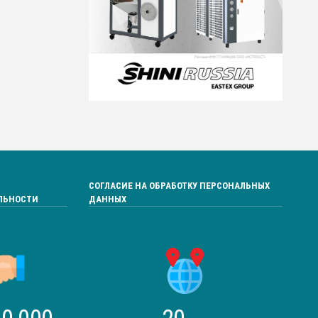
СОГЛАСИЕ НА ОБРАБОТКУ ПЕРСОНАЛЬНЫХ
ЛЬНОСТИ
ДАННЫХ