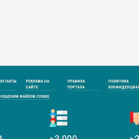
ОНТАКТЫ
РЕКЛАМА НА
ПРАВИЛА
ПОЛИТИКА
САЙТЕ
ПОРТАЛА
КОНФИДЕНЦИА
ТНОШЕНИИ ФАЙЛОВ COOKIE