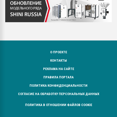
О ПРОЕКТЕ
КОНТАКТЫ
РЕКЛАМА НА САЙТЕ
ПРАВИЛА ПОРТАЛА
ПОЛИТИКА КОНФИДЕНЦИАЛЬНОСТИ
СОГЛАСИЕ НА ОБРАБОТКУ ПЕРСОНАЛЬНЫХ ДАННЫХ
ПОЛИТИКА В ОТНОШЕНИИ ФАЙЛОВ COOKIE