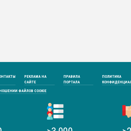
ОНТАКТЫ
РЕКЛАМА НА
ПРАВИЛА
ПОЛИТИКА
САЙТЕ
ПОРТАЛА
КОНФИДЕНЦИА
ТНОШЕНИИ ФАЙЛОВ COOKIE