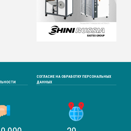
СОГЛАСИЕ НА ОБРАБОТКУ ПЕРСОНАЛЬНЫХ
ЛЬНОСТИ
ДАННЫХ