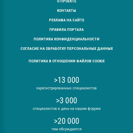
О ПРОЕКТЕ
КОНТАКТЫ
РЕКЛАМА НА САЙТЕ
ПРАВИЛА ПОРТАЛА
ПОЛИТИКА КОНФИДЕНЦИАЛЬНОСТИ
СОГЛАСИЕ НА ОБРАБОТКУ ПЕРСОНАЛЬНЫХ ДАННЫХ
ПОЛИТИКА В ОТНОШЕНИИ ФАЙЛОВ COOKIE
>13 000
зарегистрированных специалистов
>3 000
специалистов в день на нашем форуме
>20 000
тем обсуждается