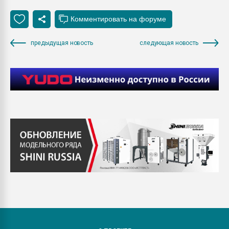
предыдущая новость
следующая новость