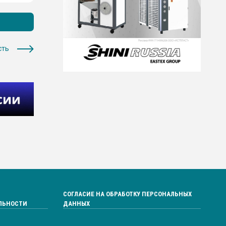
сть
СОГЛАСИЕ НА ОБРАБОТКУ ПЕРСОНАЛЬНЫХ
ЛЬНОСТИ
ДАННЫХ