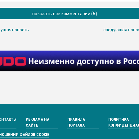
показать все комментарии (6)
ущая новость
следующая ново
ОНТАКТЫ
РЕКЛАМА НА
ПРАВИЛА
ПОЛИТИКА
САЙТЕ
ПОРТАЛА
КОНФИДЕНЦИА
ТНОШЕНИИ ФАЙЛОВ COOKIE