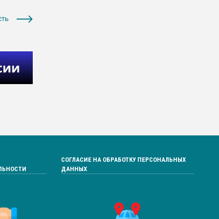
сть
СОГЛАСИЕ НА ОБРАБОТКУ ПЕРСОНАЛЬНЫХ
ЛЬНОСТИ
ДАННЫХ