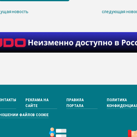
ущая новость
следующая ново
ОНТАКТЫ
РЕКЛАМА НА
ПРАВИЛА
ПОЛИТИКА
САЙТЕ
ПОРТАЛА
КОНФИДЕНЦИА
ТНОШЕНИИ ФАЙЛОВ COOKIE