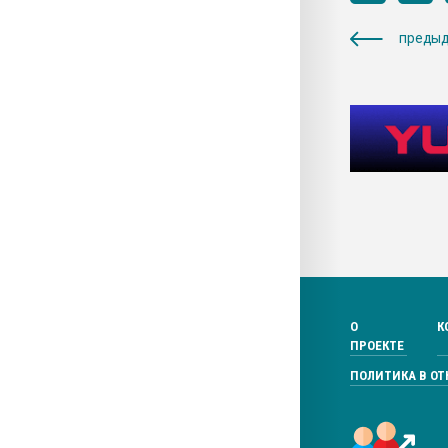
предыд
О
К
ПРОЕКТЕ
ПОЛИТИКА В О