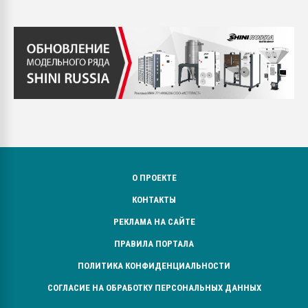
О ПРОЕКТЕ
КОНТАКТЫ
РЕКЛАМА НА САЙТЕ
ПРАВИЛА ПОРТАЛА
ПОЛИТИКА КОНФИДЕНЦИАЛЬНОСТИ
СОГЛАСИЕ НА ОБРАБОТКУ ПЕРСОНАЛЬНЫХ ДАННЫХ