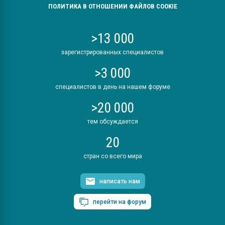
ПОЛИТИКА В ОТНОШЕНИИ ФАЙЛОВ COOKIE
>13 000
зарегистрированных специалистов
>3 000
специалистов в день на нашем форуме
>20 000
тем обсуждается
20
стран со всего мира
написать нам
перейти на форум