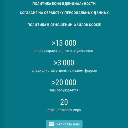
ПОЛИТИКА КОНФИДЕНЦИАЛЬНОСТИ
СОГЛАСИЕ НА ОБРАБОТКУ ПЕРСОНАЛЬНЫХ ДАННЫХ
ПОЛИТИКА В ОТНОШЕНИИ ФАЙЛОВ COOKIE
>13 000
зарегистрированных специалистов
>3 000
специалистов в день на нашем форуме
>20 000
тем обсуждается
20
стран со всего мира
написать нам