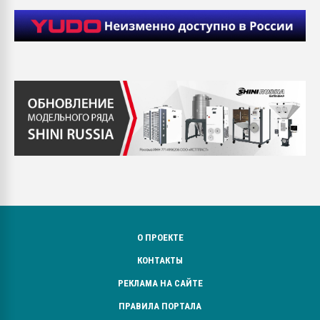
О ПРОЕКТЕ
КОНТАКТЫ
РЕКЛАМА НА САЙТЕ
ПРАВИЛА ПОРТАЛА