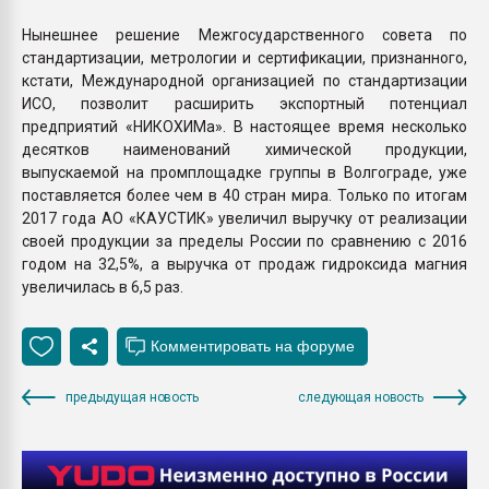
Нынешнее решение Межгосударственного совета по
стандартизации, метрологии и сертификации, признанного,
кстати, Международной организацией по стандартизации
ИСО, позволит расширить экспортный потенциал
предприятий «НИКОХИМа». В настоящее время несколько
десятков наименований химической продукции,
выпускаемой на промплощадке группы в Волгограде, уже
поставляется более чем в 40 стран мира. Только по итогам
2017 года АО «КАУСТИК» увеличил выручку от реализации
своей продукции за пределы России по сравнению с 2016
годом на 32,5%, а выручка от продаж гидроксида магния
увеличилась в 6,5 раз.
предыдущая новость
следующая новость