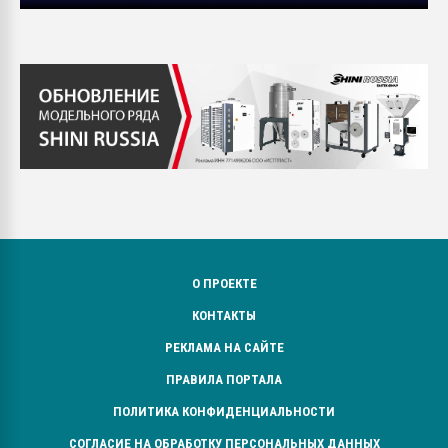
О ПРОЕКТЕ
КОНТАКТЫ
РЕКЛАМА НА САЙТЕ
ПРАВИЛА ПОРТАЛА
ПОЛИТИКА КОНФИДЕНЦИАЛЬНОСТИ
СОГЛАСИЕ НА ОБРАБОТКУ ПЕРСОНАЛЬНЫХ ДАННЫХ