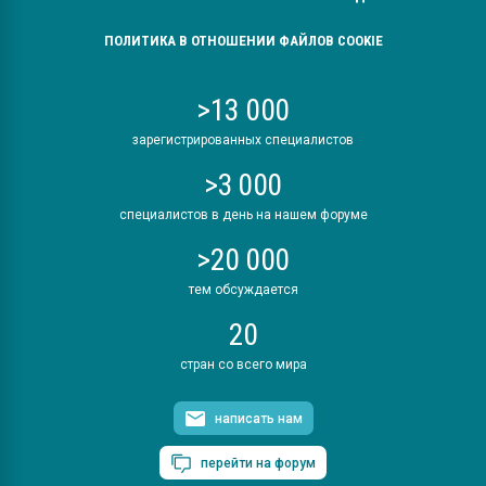
ПОЛИТИКА В ОТНОШЕНИИ ФАЙЛОВ COOKIE
>13 000
зарегистрированных специалистов
>3 000
специалистов в день на нашем форуме
>20 000
тем обсуждается
20
стран со всего мира
написать нам
перейти на форум