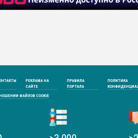
ОНТАКТЫ
РЕКЛАМА НА
ПРАВИЛА
ПОЛИТИКА
САЙТЕ
ПОРТАЛА
КОНФИДЕНЦИА
ТНОШЕНИИ ФАЙЛОВ COOKIE