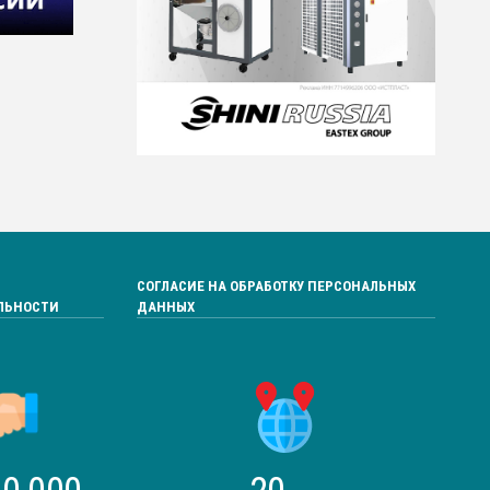
СОГЛАСИЕ НА ОБРАБОТКУ ПЕРСОНАЛЬНЫХ
ЛЬНОСТИ
ДАННЫХ