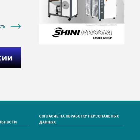
сть
СОГЛАСИЕ НА ОБРАБОТКУ ПЕРСОНАЛЬНЫХ
ЛЬНОСТИ
ДАННЫХ