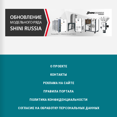
О ПРОЕКТЕ
КОНТАКТЫ
РЕКЛАМА НА САЙТЕ
ПРАВИЛА ПОРТАЛА
ПОЛИТИКА КОНФИДЕНЦИАЛЬНОСТИ
СОГЛАСИЕ НА ОБРАБОТКУ ПЕРСОНАЛЬНЫХ ДАННЫХ