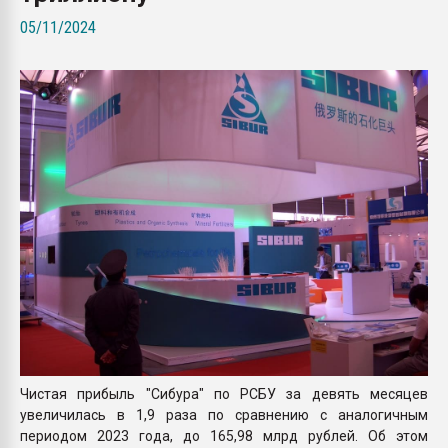
Armaloy PC/ABS-1IM че
05/11/2024
ПЕРЕЙТИ НА 
Чистая прибыль "Сибура" по РСБУ за девять месяцев
увеличилась в 1,9 раза по сравнению с аналогичным
периодом 2023 года, до 165,98 млрд рублей. Об этом