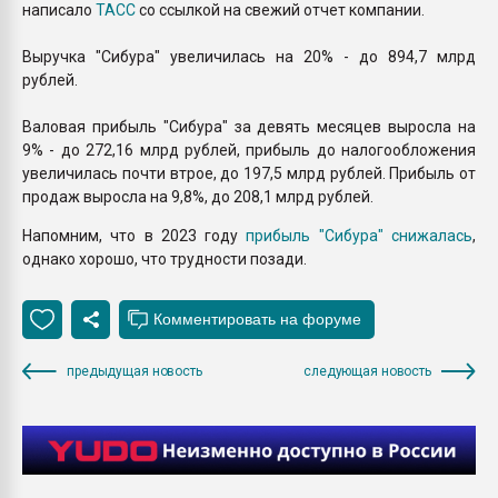
написало
ТАСС
со ссылкой на свежий отчет компании.
Выручка "Сибура" увеличилась на 20% - до 894,7 млрд
рублей.
Валовая прибыль "Сибура" за девять месяцев выросла на
9% - до 272,16 млрд рублей, прибыль до налогообложения
увеличилась почти втрое, до 197,5 млрд рублей. Прибыль от
продаж выросла на 9,8%, до 208,1 млрд рублей.
Напомним, что в 2023 году
прибыль "Сиб
ура" снижалась
,
однако хорошо, что трудности позади.
предыдущая новость
следующая новость