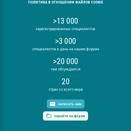
ПОЛИТИКА В ОТНОШЕНИИ ФАЙЛОВ COOKIE
>13 000
зарегистрированных специалистов
>3 000
специалистов в день на нашем форуме
>20 000
тем обсуждается
20
стран со всего мира
написать нам
перейти на форум