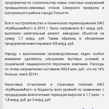
предприятия по строительству новых очистных сооружений
промышленно-ливневых стоков Северного промузла и
Центрального района города Тольятти
Всего на строительство и техническое перевооружение ОАО
«КуйбышевАзот» в 2015 г. было направлено 8,1 млрд. руб.,
выполнен капитальный ремонт заводских объектов на
сумму 1,7 млрд. руб. Таким образом, в обновление
предприятия инвестировано 9,8 млрд. руб.
Наряду с выполнением производственных задач особое
внимание уделялось улучшению бытовых условий и
социальной защищенности персонала компании. Расходы
по этому направлению составили 400,4 млн. руб., что на 16%
больше, чем в 2014 г.
Налоговые отчисления и страховые платежи ОАО
«КуйбышевАзот» в бюджеты всех уровней по сравнению с
предыдущим аналогичным периодом выросли в 1,7 раза - с
1,8 млрд. руб. до 3 млрд. руб.