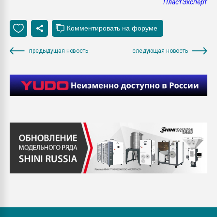
ПластЭксперт
предыдущая новость
следующая новость