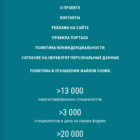
О ПРОЕКТЕ
КОНТАКТЫ
РЕКЛАМА НА САЙТЕ
ПРАВИЛА ПОРТАЛА
ПОЛИТИКА КОНФИДЕНЦИАЛЬНОСТИ
СОГЛАСИЕ НА ОБРАБОТКУ ПЕРСОНАЛЬНЫХ ДАННЫХ
ПОЛИТИКА В ОТНОШЕНИИ ФАЙЛОВ COOKIE
>13 000
зарегистрированных специалистов
>3 000
специалистов в день на нашем форуме
>20 000