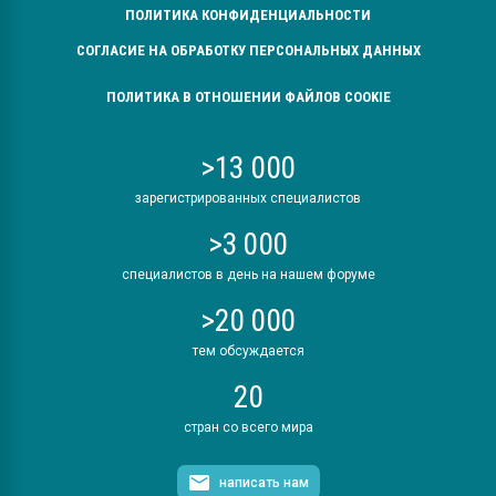
ПОЛИТИКА КОНФИДЕНЦИАЛЬНОСТИ
СОГЛАСИЕ НА ОБРАБОТКУ ПЕРСОНАЛЬНЫХ ДАННЫХ
ПОЛИТИКА В ОТНОШЕНИИ ФАЙЛОВ COOKIE
>13 000
зарегистрированных специалистов
>3 000
специалистов в день на нашем форуме
>20 000
тем обсуждается
20
стран со всего мира
написать нам