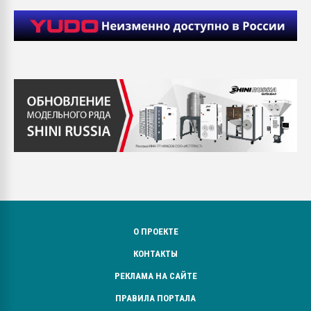
О ПРОЕКТЕ
КОНТАКТЫ
РЕКЛАМА НА САЙТЕ
ПРАВИЛА ПОРТАЛА