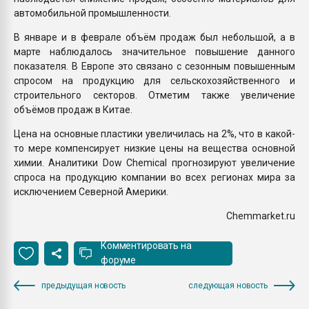
автомобильной промышленности.
В январе и в феврале объём продаж был небольшой, а в
марте наблюдалось значительное повышение данного
показателя. В Европе это связано с сезонным повышенным
спросом на продукцию для сельскохозяйственного и
строительного секторов. Отметим также увеличение
объёмов продаж в Китае.
Цена на основные пластики увеличилась на 2%, что в какой-
то мере компенсирует низкие цены на вещества основной
химии. Аналитики Dow Chemical прогнозируют увеличение
спроса на продукцию компании во всех регионах мира за
исключением Северной Америки.
Chemmarket.ru
Комментировать на
форуме
предыдущая новость
следующая новость