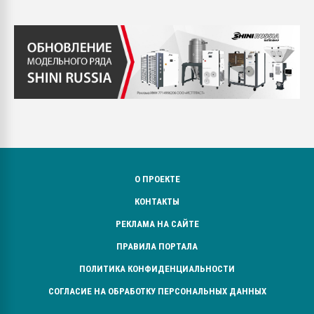
О ПРОЕКТЕ
КОНТАКТЫ
РЕКЛАМА НА САЙТЕ
ПРАВИЛА ПОРТАЛА
ПОЛИТИКА КОНФИДЕНЦИАЛЬНОСТИ
СОГЛАСИЕ НА ОБРАБОТКУ ПЕРСОНАЛЬНЫХ ДАННЫХ