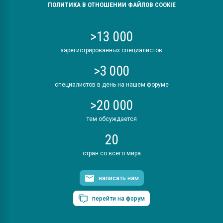
ПОЛИТИКА В ОТНОШЕНИИ ФАЙЛОВ COOKIE
>13 000
зарегистрированных специалистов
>3 000
специалистов в день на нашем форуме
>20 000
тем обсуждается
20
стран со всего мира
написать нам
перейти на форум