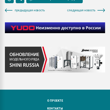
предыдущая новость
следующая новость
О ПРОЕКТЕ
КОНТАКТЫ