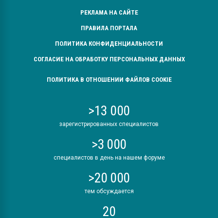
РЕКЛАМА НА САЙТЕ
ПРАВИЛА ПОРТАЛА
ПОЛИТИКА КОНФИДЕНЦИАЛЬНОСТИ
СОГЛАСИЕ НА ОБРАБОТКУ ПЕРСОНАЛЬНЫХ ДАННЫХ
ПОЛИТИКА В ОТНОШЕНИИ ФАЙЛОВ COOKIE
>13 000
зарегистрированных специалистов
>3 000
специалистов в день на нашем форуме
>20 000
тем обсуждается
20