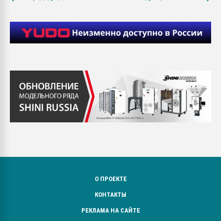
О ПРОЕКТЕ
КОНТАКТЫ
РЕКЛАМА НА САЙТЕ