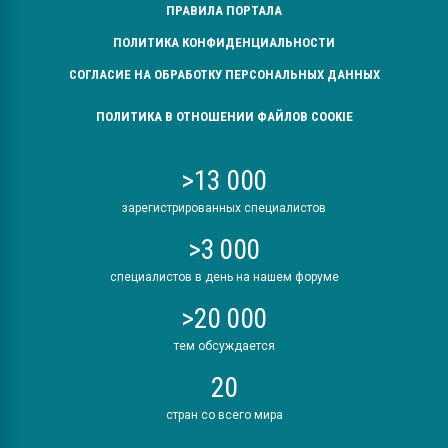
ПРАВИЛА ПОРТАЛА
ПОЛИТИКА КОНФИДЕНЦИАЛЬНОСТИ
СОГЛАСИЕ НА ОБРАБОТКУ ПЕРСОНАЛЬНЫХ ДАННЫХ
ПОЛИТИКА В ОТНОШЕНИИ ФАЙЛОВ COOKIE
>13 000
зарегистрированных специалистов
>3 000
специалистов в день на нашем форуме
>20 000
тем обсуждается
20
стран со всего мира