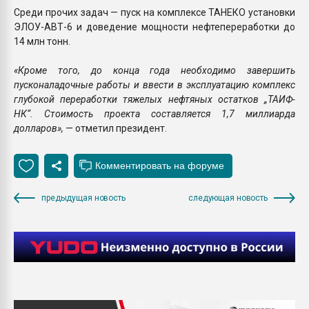
Среди прочих задач — пуск на комплексе ТАНЕКО установки
ЭЛОУ-АВТ-6 и доведение мощности нефтепереработки до
14 млн тонн.
«Кроме того, до конца года необходимо завершить
пусконаладочные работы и ввести в эксплуатацию комплекс
глубокой переработки тяжелых нефтяных остатков „ТАИФ-
НК“. Стоимость проекта составляется 1,7 миллиарда
долларов»,
— отметил президент.
предыдущая новость
следующая новость