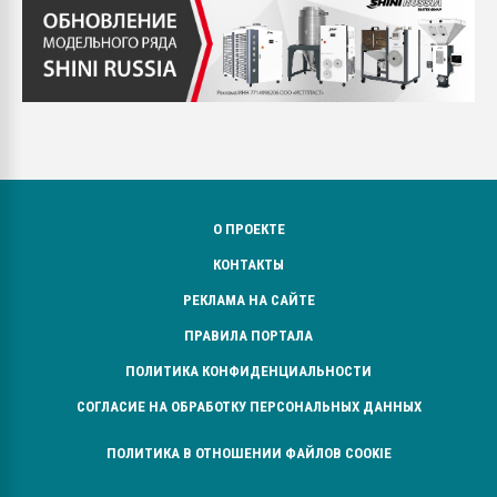
О ПРОЕКТЕ
КОНТАКТЫ
РЕКЛАМА НА САЙТЕ
ПРАВИЛА ПОРТАЛА
ПОЛИТИКА КОНФИДЕНЦИАЛЬНОСТИ
СОГЛАСИЕ НА ОБРАБОТКУ ПЕРСОНАЛЬНЫХ ДАННЫХ
ПОЛИТИКА В ОТНОШЕНИИ ФАЙЛОВ COOKIE