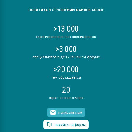
ПОЛИТИКА В ОТНОШЕНИИ ФАЙЛОВ COOKIE
>13 000
зарегистрированных специалистов
>3 000
специалистов в день на нашем форуме
>20 000
тем обсуждается
20
стран со всего мира
написать нам
перейти на форум