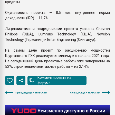
кредиты.
Окупаемость проекта — 8,5 лет, внутренняя норма
доходности (IRR) — 11,7%.
Лицензиатами и подрядчиками проекта указаны Chevron
Philipps (США), Lummus Technology (США), Novelon
Technology (Германия) и Enter Engineering (Сингапур).
На самом деле проект по расширению мощностей
Шуртанского ГХК реализуется минимум с начала 2021 года.
На сегодняшний день проектные работы уже завершены на
52%, строительно-монтажные работы — на 2,14%.
Комментировать на
форуме
предыдущая новость
следующая новость