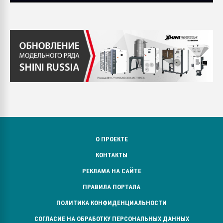
О ПРОЕКТЕ
КОНТАКТЫ
РЕКЛАМА НА САЙТЕ
ПРАВИЛА ПОРТАЛА
ПОЛИТИКА КОНФИДЕНЦИАЛЬНОСТИ
СОГЛАСИЕ НА ОБРАБОТКУ ПЕРСОНАЛЬНЫХ ДАННЫХ