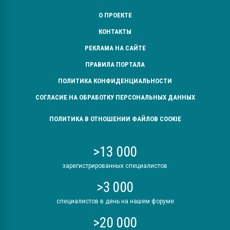
О ПРОЕКТЕ
КОНТАКТЫ
РЕКЛАМА НА САЙТЕ
ПРАВИЛА ПОРТАЛА
ПОЛИТИКА КОНФИДЕНЦИАЛЬНОСТИ
СОГЛАСИЕ НА ОБРАБОТКУ ПЕРСОНАЛЬНЫХ ДАННЫХ
ПОЛИТИКА В ОТНОШЕНИИ ФАЙЛОВ COOKIE
>13 000
зарегистрированных специалистов
>3 000
специалистов в день на нашем форуме
>20 000