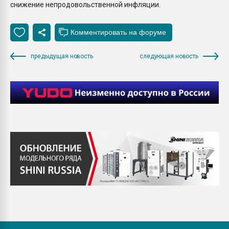
снижение непродовольственной инфляции.
предыдущая новость
следующая новость