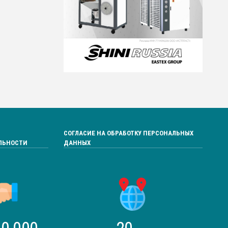
СОГЛАСИЕ НА ОБРАБОТКУ ПЕРСОНАЛЬНЫХ
ЛЬНОСТИ
ДАННЫХ