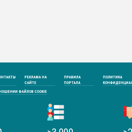
ОНТАКТЫ
РЕКЛАМА НА
ПРАВИЛА
ПОЛИТИКА
САЙТЕ
ПОРТАЛА
КОНФИДЕНЦИА
ТНОШЕНИИ ФАЙЛОВ COOKIE