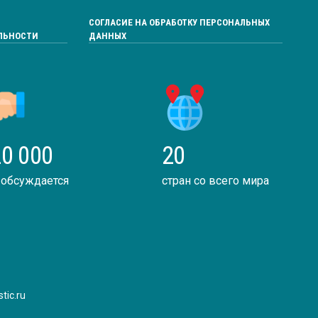
СОГЛАСИЕ НА ОБРАБОТКУ ПЕРСОНАЛЬНЫХ
ЛЬНОСТИ
ДАННЫХ
0 000
20
 обсуждается
стран со всего мира
tic.ru