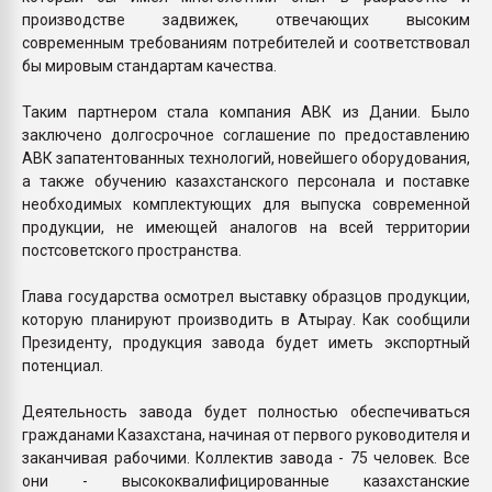
производстве задвижек, отвечающих высоким
современным требованиям потребителей и соответствовал
бы мировым стандартам качества.
Таким партнером стала компания АВК из Дании. Было
заключено долгосрочное соглашение по предоставлению
АВК запатентованных технологий, новейшего оборудования,
а также обучению казахстанского персонала и поставке
необходимых комплектующих для выпуска современной
продукции, не имеющей аналогов на всей территории
постсоветского пространства.
Глава государства осмотрел выставку образцов продукции,
которую планируют производить в Атырау. Как сообщили
Президенту, продукция завода будет иметь экспортный
потенциал.
Деятельность завода будет полностью обеспечиваться
гражданами Казахстана, начиная от первого руководителя и
заканчивая рабочими. Коллектив завода - 75 человек. Все
они - высококвалифицированные казахстанские