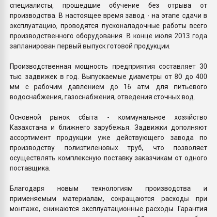
специалисты, прошедшие обучение без отрыва от
производства. В настоящее время завод - на этапе сдачи в
эксплуатацию, проводятся пусконаладочные работы всего
производственного оборудования. В конце июля 2013 года
запланирован первый выпуск готовой продукции.
Производственная мощность предприятия составляет 30
тыс. задвижек в год. Выпускаемые диаметры от 80 до 400
мм с рабочим давлением до 16 атм. для питьевого
водоснабжения, газоснабжения, отведения сточных вод.
Основной рынок сбыта - коммунальное хозяйство
Казахстана и ближнего зарубежья. Задвижки дополняют
ассортимент продукции уже действующего завода по
производству полиэтиленовых труб, что позволяет
осуществлять комплексную поставку заказчикам от одного
поставщика.
Благодаря новым технологиям производства и
применяемым материалам, сокращаются расходы при
монтаже, снижаются эксплуатационные расходы. Гарантия