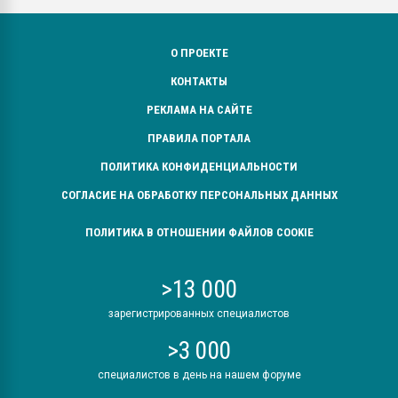
О ПРОЕКТЕ
КОНТАКТЫ
РЕКЛАМА НА САЙТЕ
ПРАВИЛА ПОРТАЛА
ПОЛИТИКА КОНФИДЕНЦИАЛЬНОСТИ
СОГЛАСИЕ НА ОБРАБОТКУ ПЕРСОНАЛЬНЫХ ДАННЫХ
ПОЛИТИКА В ОТНОШЕНИИ ФАЙЛОВ COOKIE
>13 000
зарегистрированных специалистов
>3 000
специалистов в день на нашем форуме