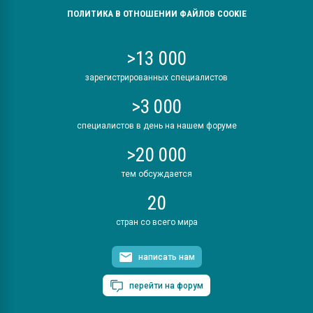
ПОЛИТИКА В ОТНОШЕНИИ ФАЙЛОВ COOKIE
>13 000
зарегистрированных специалистов
>3 000
специалистов в день на нашем форуме
>20 000
тем обсуждается
20
стран со всего мира
написать нам
перейти на форум