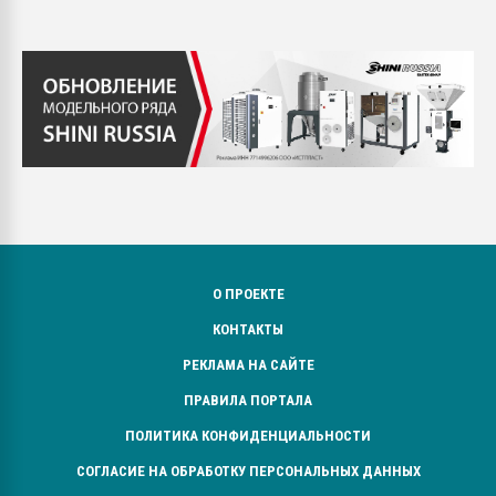
О ПРОЕКТЕ
КОНТАКТЫ
РЕКЛАМА НА САЙТЕ
ПРАВИЛА ПОРТАЛА
ПОЛИТИКА КОНФИДЕНЦИАЛЬНОСТИ
СОГЛАСИЕ НА ОБРАБОТКУ ПЕРСОНАЛЬНЫХ ДАННЫХ