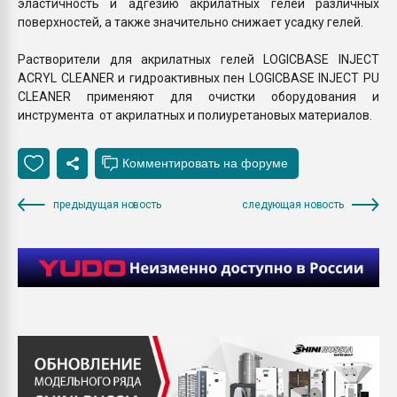
эластичность и адгезию акрилатных гелей различных
поверхностей, а также значительно снижает усадку гелей.
Растворители для акрилатных гелей LOGICBASE INJECT
ACRYL CLEANER и гидроактивных пен LOGICBASE INJECT PU
CLEANER применяют для очистки оборудования и
инструмента от акрилатных и полиуретановых материалов.
предыдущая новость
следующая новость