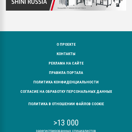
О ПРОЕКТЕ
КОНТАКТЫ
РЕКЛАМА НА САЙТЕ
ПРАВИЛА ПОРТАЛА
ПОЛИТИКА КОНФИДЕНЦИАЛЬНОСТИ
СОГЛАСИЕ НА ОБРАБОТКУ ПЕРСОНАЛЬНЫХ ДАННЫХ
ПОЛИТИКА В ОТНОШЕНИИ ФАЙЛОВ COOKIE
>13 000
зарегистрированных специалистов