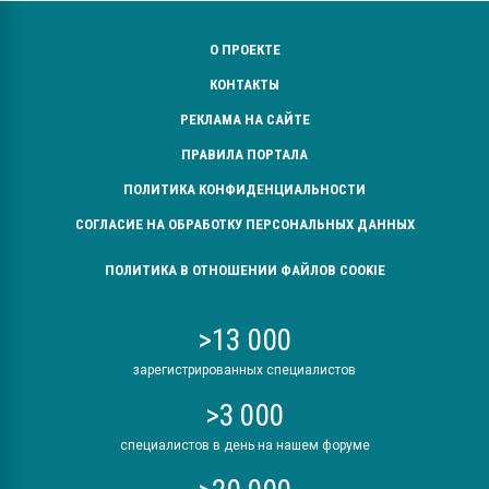
О ПРОЕКТЕ
КОНТАКТЫ
РЕКЛАМА НА САЙТЕ
ПРАВИЛА ПОРТАЛА
ПОЛИТИКА КОНФИДЕНЦИАЛЬНОСТИ
СОГЛАСИЕ НА ОБРАБОТКУ ПЕРСОНАЛЬНЫХ ДАННЫХ
ПОЛИТИКА В ОТНОШЕНИИ ФАЙЛОВ COOKIE
>13 000
зарегистрированных специалистов
>3 000
специалистов в день на нашем форуме