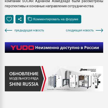
компании SOCAR Аднаном Ахмедзаде были рассмотрены
перспективы и основные направления сотрудничества.
предыдущая новость
следующая новость