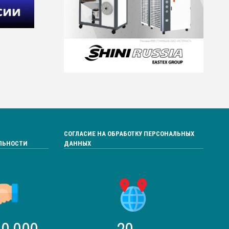
СОГЛАСИЕ НА ОБРАБОТКУ ПЕРСОНАЛЬНЫХ
ЛЬНОСТИ
ДАННЫХ