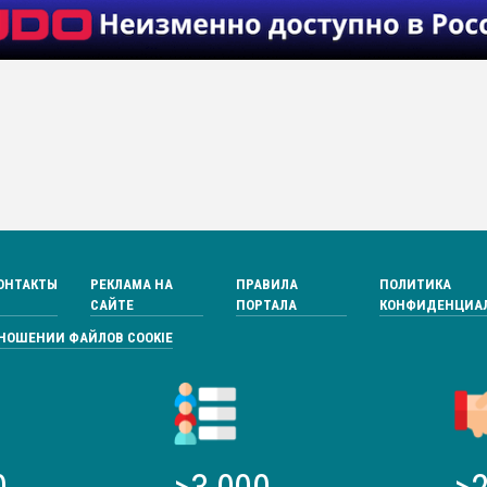
ОНТАКТЫ
РЕКЛАМА НА
ПРАВИЛА
ПОЛИТИКА
САЙТЕ
ПОРТАЛА
КОНФИДЕНЦИА
ТНОШЕНИИ ФАЙЛОВ COOKIE