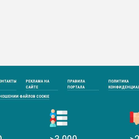
ОНТАКТЫ
РЕКЛАМА НА
ПРАВИЛА
ПОЛИТИКА
САЙТЕ
ПОРТАЛА
КОНФИДЕНЦИА
ТНОШЕНИИ ФАЙЛОВ COOKIE