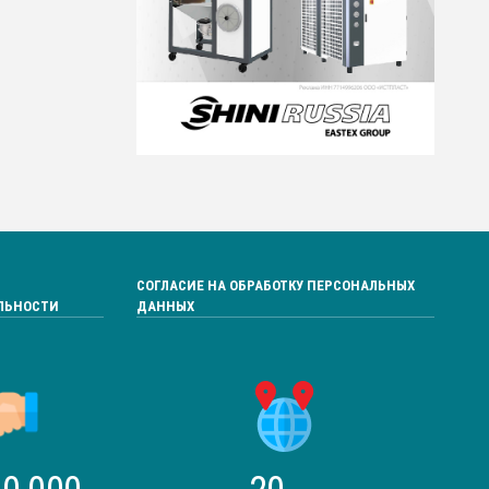
СОГЛАСИЕ НА ОБРАБОТКУ ПЕРСОНАЛЬНЫХ
ЛЬНОСТИ
ДАННЫХ