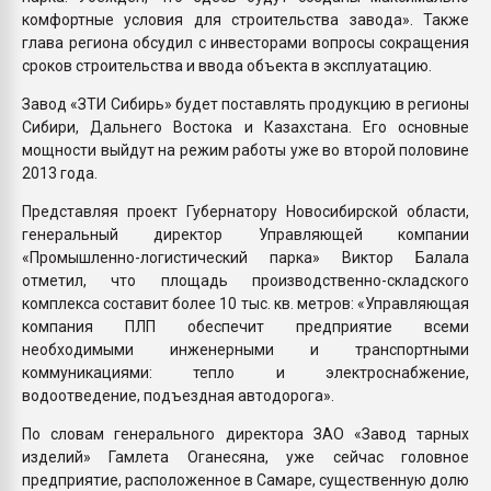
комфортные условия для строительства завода». Также
глава региона обсудил с инвесторами вопросы сокращения
сроков строительства и ввода объекта в эксплуатацию.
Завод «ЗТИ Сибирь» будет поставлять продукцию в регионы
Сибири, Дальнего Востока и Казахстана. Его основные
мощности выйдут на режим работы уже во второй половине
2013 года.
Представляя проект Губернатору Новосибирской области,
генеральный директор Управляющей компании
«Промышленно-логистический парка» Виктор Балала
отметил, что площадь производственно-складского
комплекса составит более 10 тыс. кв. метров: «Управляющая
компания ПЛП обеспечит предприятие всеми
необходимыми инженерными и транспортными
коммуникациями: тепло и электроснабжение,
водоотведение, подъездная автодорога».
По словам генерального директора ЗАО «Завод тарных
изделий» Гамлета Оганесяна, уже сейчас головное
предприятие, расположенное в Самаре, существенную долю