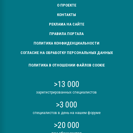
О ПРОЕКТЕ
КОНТАКТЫ
РЕКЛАМА НА САЙТЕ
ПРАВИЛА ПОРТАЛА
ПОЛИТИКА КОНФИДЕНЦИАЛЬНОСТИ
СОГЛАСИЕ НА ОБРАБОТКУ ПЕРСОНАЛЬНЫХ ДАННЫХ
ПОЛИТИКА В ОТНОШЕНИИ ФАЙЛОВ COOKIE
>13 000
зарегистрированных специалистов
>3 000
специалистов в день на нашем форуме
>20 000