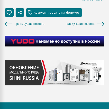
предыдущая новость
следующая новость