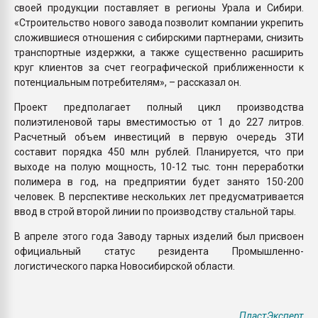
своей продукции поставляет в регионы Урала и Сибири.
«Строительство нового завода позволит компании укрепить
сложившиеся отношения с сибирскими партнерами, снизить
транспортные издержки, а также существенно расширить
круг клиентов за счет географической приближенности к
потенциальным потребителям», – рассказал он.
Проект предполагает полный цикл производства
полиэтиленовой тары вместимостью от 1 до 227 литров.
Расчетный объем инвестиций в первую очередь ЗТИ
составит порядка 450 млн рублей. Планируется, что при
выходе на полую мощность, 10-12 тыс. тонн переработки
полимера в год, на предприятии будет занято 150-200
человек. В перспективе нескольких лет предусматривается
ввод в строй второй линии по производству стальной тары.
В апреле этого года Заводу тарных изделий был присвоен
официальный статус резидента Промышленно-
логистического парка Новосибирской области.
ПластЭксперт