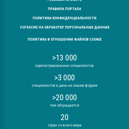
ПРАВИЛА ПОРТАЛА
ПОЛИТИКА КОНФИДЕНЦИАЛЬНОСТИ
СОГЛАСИЕ НА ОБРАБОТКУ ПЕРСОНАЛЬНЫХ ДАННЫХ
ПОЛИТИКА В ОТНОШЕНИИ ФАЙЛОВ COOKIE
>13 000
зарегистрированных специалистов
>3 000
специалистов в день на нашем форуме
>20 000
тем обсуждается
20
стран со всего мира