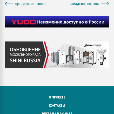
предыдущая новость
следующая новость
О ПРОЕКТЕ
КОНТАКТЫ
РЕКЛАМА НА САЙТЕ