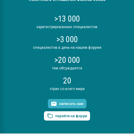
>13 000
зарегистрированных специалистов
>3 000
специалистов в день на нашем форуме
>20 000
тем обсуждается
20
стран со всего мира
написать нам
перейти на форум