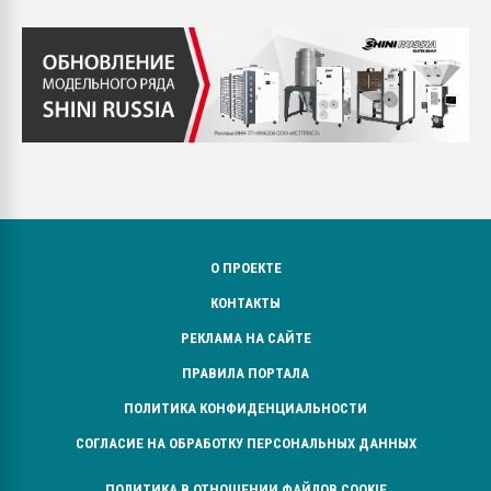
О ПРОЕКТЕ
КОНТАКТЫ
РЕКЛАМА НА САЙТЕ
ПРАВИЛА ПОРТАЛА
ПОЛИТИКА КОНФИДЕНЦИАЛЬНОСТИ
СОГЛАСИЕ НА ОБРАБОТКУ ПЕРСОНАЛЬНЫХ ДАННЫХ
ПОЛИТИКА В ОТНОШЕНИИ ФАЙЛОВ COOKIE