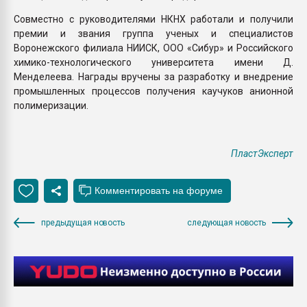
Совместно с руководителями НКНХ работали и получили
премии и звания группа ученых и специалистов
Воронежского филиала НИИСК, ООО «Сибур» и Российского
химико-технологического университета имени Д.
Менделеева. Награды вручены за разработку и внедрение
промышленных процессов получения каучуков анионной
полимеризации.
ПластЭксперт
предыдущая новость
следующая новость