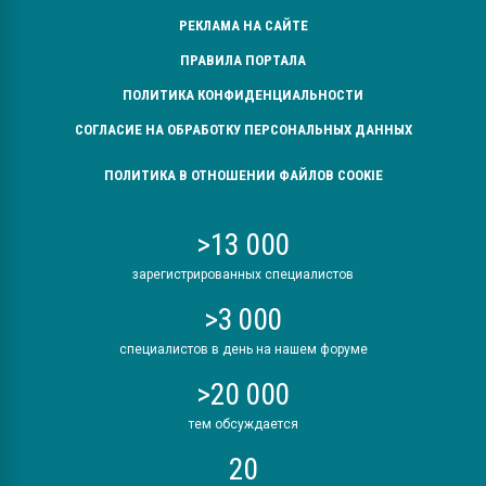
РЕКЛАМА НА САЙТЕ
ПРАВИЛА ПОРТАЛА
ПОЛИТИКА КОНФИДЕНЦИАЛЬНОСТИ
СОГЛАСИЕ НА ОБРАБОТКУ ПЕРСОНАЛЬНЫХ ДАННЫХ
ПОЛИТИКА В ОТНОШЕНИИ ФАЙЛОВ COOKIE
>13 000
зарегистрированных специалистов
>3 000
специалистов в день на нашем форуме
>20 000
тем обсуждается
20