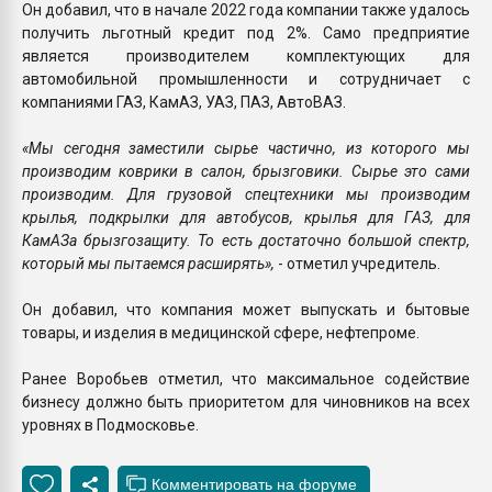
Он добавил, что в начале 2022 года компании также удалось
получить льготный кредит под 2%. Само предприятие
является производителем комплектующих для
автомобильной промышленности и сотрудничает с
компаниями ГАЗ, КамАЗ, УАЗ, ПАЗ, АвтоВАЗ.
«Мы сегодня заместили сырье частично, из которого мы
производим коврики в салон, брызговики. Сырье это сами
производим. Для грузовой спецтехники мы производим
крылья, подкрылки для автобусов, крылья для ГАЗ, для
КамАЗа брызгозащиту. То есть достаточно большой спектр,
который мы пытаемся расширять»,
- отметил учредитель.
Он добавил, что компания может выпускать и бытовые
товары, и изделия в медицинской сфере, нефтепроме.
Ранее Воробьев отметил, что максимальное содействие
бизнесу должно быть приоритетом для чиновников на всех
уровнях в Подмосковье.