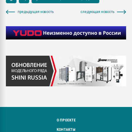
предыдущая новость
следующая новость
О ПРОЕКТЕ
КОНТАКТЫ