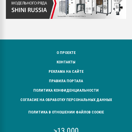
О ПРОЕКТЕ
КОНТАКТЫ
РЕКЛАМА НА САЙТЕ
ПРАВИЛА ПОРТАЛА
ПОЛИТИКА КОНФИДЕНЦИАЛЬНОСТИ
СОГЛАСИЕ НА ОБРАБОТКУ ПЕРСОНАЛЬНЫХ ДАННЫХ
ПОЛИТИКА В ОТНОШЕНИИ ФАЙЛОВ COOKIE
>13 000