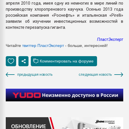
апреля 2010 года, имея одну из немногих в мире линий по
производству хлоропренового каучука. Осенью 2013 года
российская компания «Роснефть» и итальянская «Pirelli»
заявили об изучении инвестиционных возможностей в
контексте перезапуска гиганта.
ПластЭксперт
Читайте
твиттер Пласт
Эксперт
- больше, интересней!
предыдущая новость
следующая новость