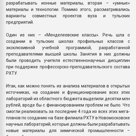
разрабатывать ионные материалы, вторая – «умные»
материалы и технологии. Помимо этого, рассматривались
варианты совместных проектов вуза и тульских
предприятий.
Один из них – «Менделеевские классы». Речь шла о
создании в тульских школах профильных классов с
эксклюзивной учебной программой, разработанной
преподавателями высшей школы. Занятия в них должны
были проводить учителя естественнонаучных дисциплин
при поддержке профессорско-преподавательского состава
РХТУ.
Итак, как можно понять из анализа материалов в открытых
источниках, на создание и функционирование всех этих
лабораторий из областного бюджета выделили десятки млн
рублей, вроде бы с финансированием проблем не было. Что
смогли реализовать за последние 4 года из всех этих мега-
планов по созданию на базе филиала РХТУ в Новомосковске
научных лабораторий, которые должны были разрабатывать
новые материалы для химической промышленности –