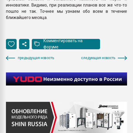
инноватике. Видимо, при реализации планов все же что-то
пошло не так. Точнее мы узнаем обо всем в течение
ближайшего месяца.
Комментировать на
форуме
предыдущая новость
следующая новость